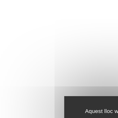
Aquest lloc w