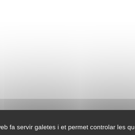
eb fa servir galetes i et permet controlar les qu