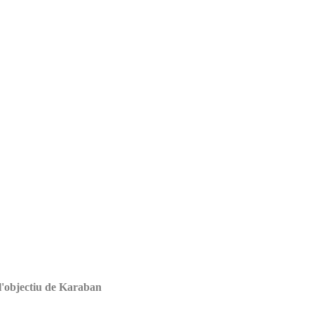
l'objectiu de Karaban