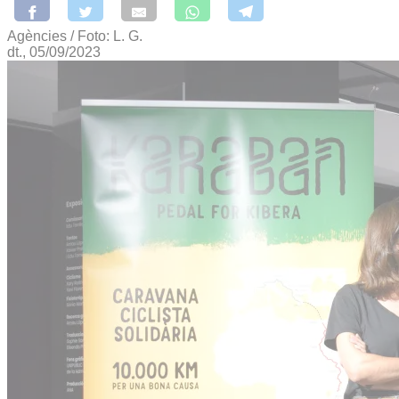
Agències / Foto: L. G.
dt., 05/09/2023