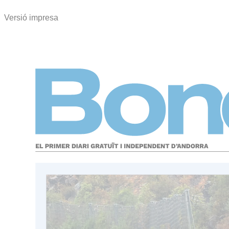
Versió impresa