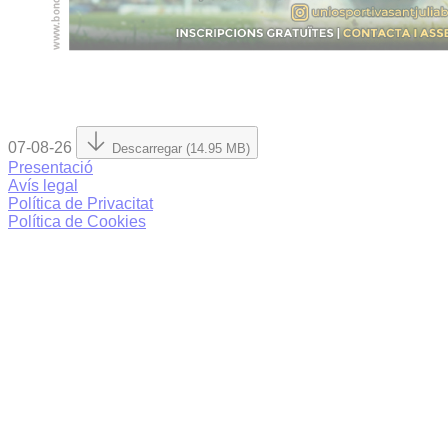
07-08-26
Descarregar (14.95 MB)
Presentació
Avís legal
Política de Privacitat
Política de Cookies