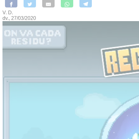
V. D.
dv., 27/03/2020