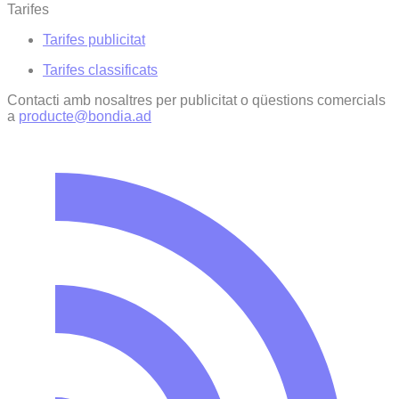
Tarifes
Tarifes publicitat
Tarifes classificats
Contacti amb nosaltres per publicitat o qüestions comercials
a
producte@bondia.ad