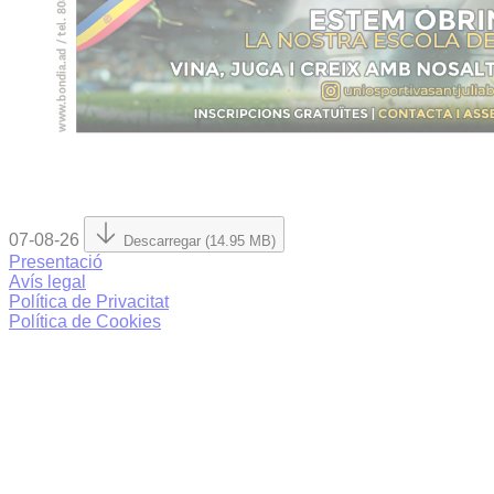
07-08-26
Descarregar (14.95 MB)
Presentació
Avís legal
Política de Privacitat
Política de Cookies