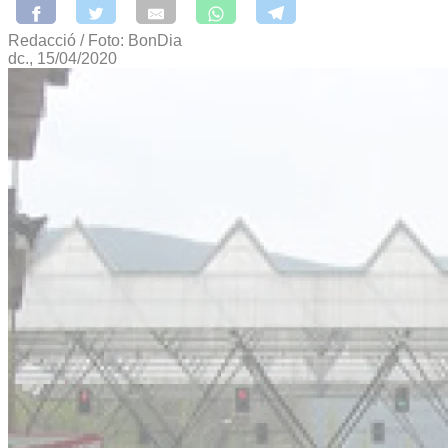
Redacció / Foto: BonDia
dc., 15/04/2020