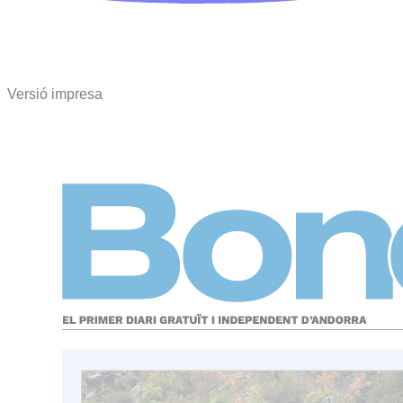
Versió impresa