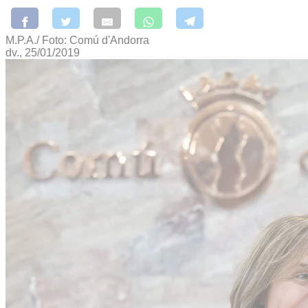
M.P.A./ Foto: Comú d'Andorra
dv., 25/01/2019