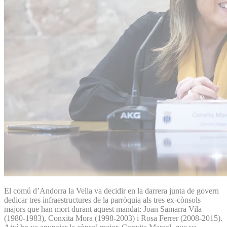
El comú d’Andorra la Vella va decidir en la darrera junta de govern
dedicar tres infraestructures de la parròquia als tres ex-cònsols
majors que han mort durant aquest mandat: Joan Samarra Vila
(1980-1983), Conxita Mora (1998-2003) i Rosa Ferrer (2008-2015).