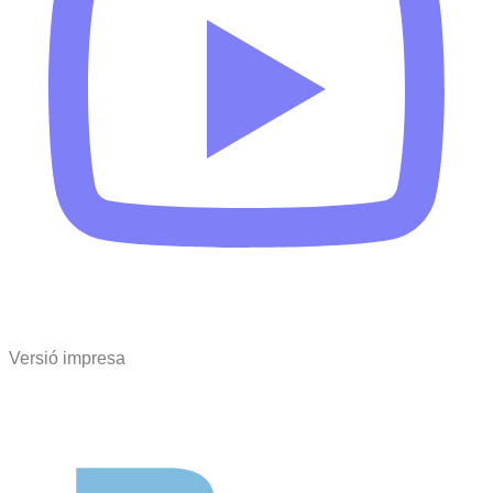
Versió impresa