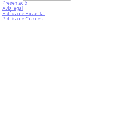
Presentació
Avís legal
Política de Privacitat
Política de Cookies