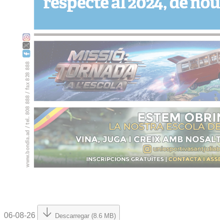
06-08-26
Descarregar (8.6 MB)