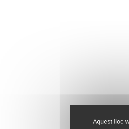
Aquest lloc w