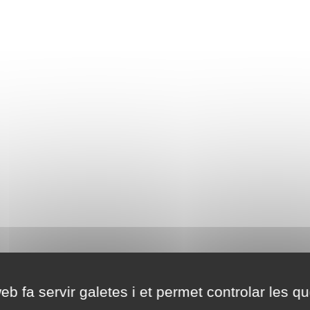
eb fa servir galetes i et permet controlar les qu