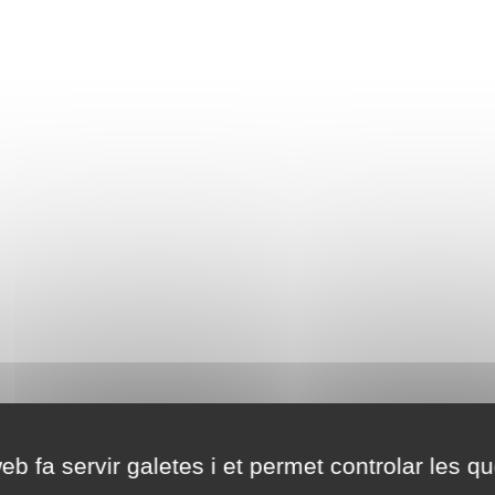
eb fa servir galetes i et permet controlar les qu