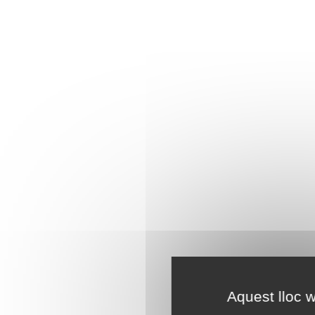
Aquest lloc w