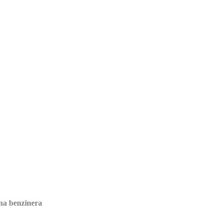
na benzinera