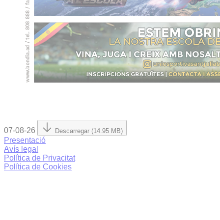
07-08-26
Descarregar (14.95 MB)
Presentació
Avís legal
Política de Privacitat
Política de Cookies