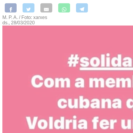
M. P. A. / Foto: xarxes
ds., 28/03/2020