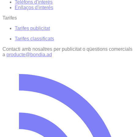
Telèfons d'interès
Enllaços d'interés
Tarifes
Tarifes publicitat
Tarifes classificats
Contacti amb nosaltres per publicitat o qüestions comercials
a
producte@bondia.ad