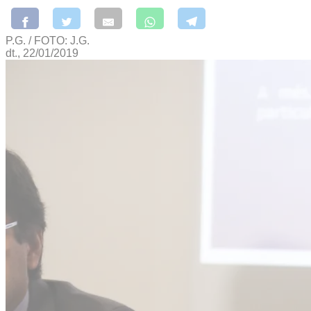
P.G. / FOTO: J.G.
dt., 22/01/2019