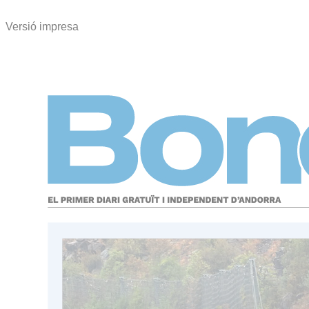
Versió impresa