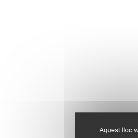
Aquest lloc w