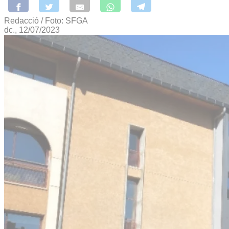
Redacció / Foto: SFGA
dc., 12/07/2023