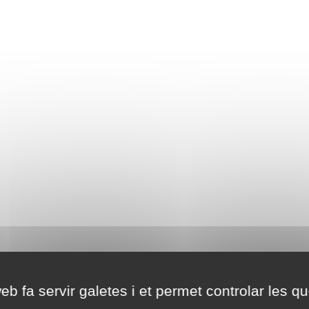
eb fa servir galetes i et permet controlar les qu