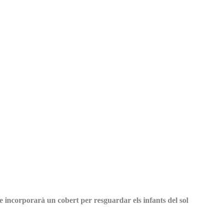
e incorporarà un cobert per resguardar els infants del sol