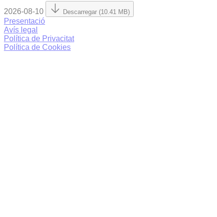
2026-08-10
Descarregar (10.41 MB)
Presentació
Avís legal
Política de Privacitat
Política de Cookies