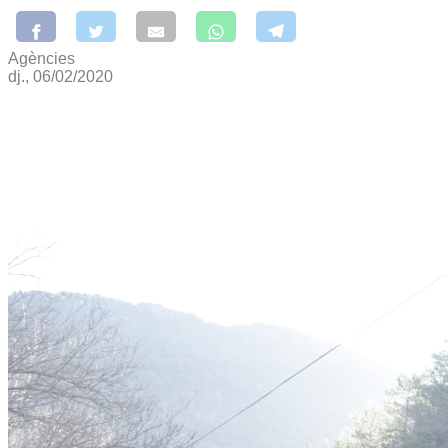
Agències
dj., 06/02/2020