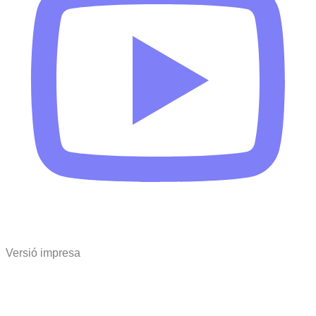
Versió impresa