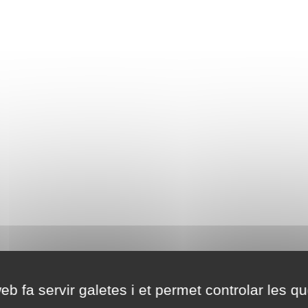
eb fa servir galetes i et permet controlar les qu