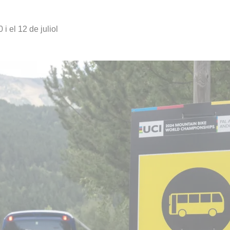
i el 12 de juliol