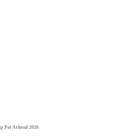
p Pal Arinsal 2026