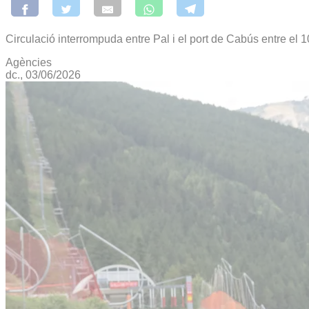
Circulació interrompuda entre Pal i el port de Cabús entre el 10 
Agències
dc., 03/06/2026