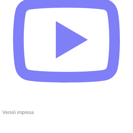
Versió impresa