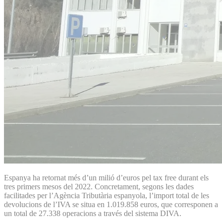
Espanya ha retornat més d’un milió d’euros pel tax free durant els
tres primers mesos del 2022. Concretament, segons les dades
facilitades per l’Agència Tributària espanyola, l’import total de les
devolucions de l’IVA se situa en 1.019.858 euros, que corresponen a
un total de 27.338 operacions a través del sistema DIVA.