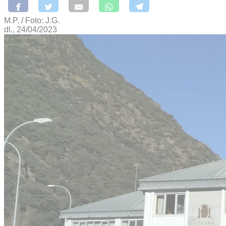
M.P. / Foto: J.G.
dl., 24/04/2023