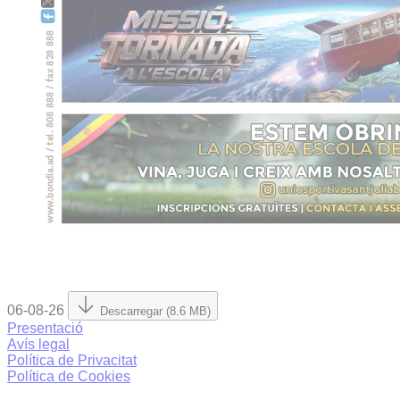
06-08-26
Descarregar (8.6 MB)
Presentació
Avís legal
Política de Privacitat
Política de Cookies