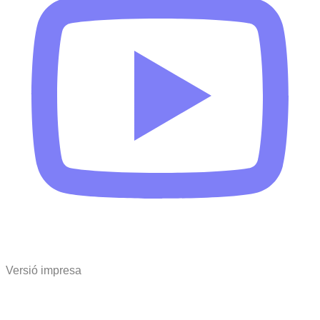
Versió impresa