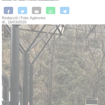
Redacció / Foto: Agències
dl., 16/03/2020