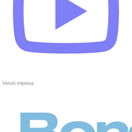
Versió impresa