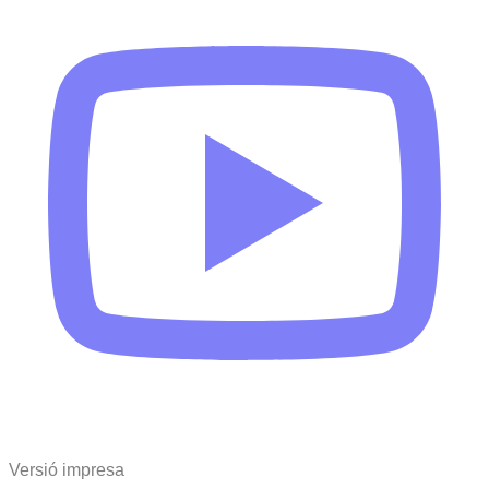
Versió impresa