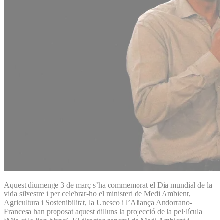
Aquest diumenge 3 de març s’ha commemorat el Dia mundial de la
vida silvestre i per celebrar-ho el ministeri de Medi Ambient,
Agricultura i Sostenibilitat, la Unesco i l’Aliança Andorrano-
Francesa han proposat aquest dilluns la projecció de la pel·lícula