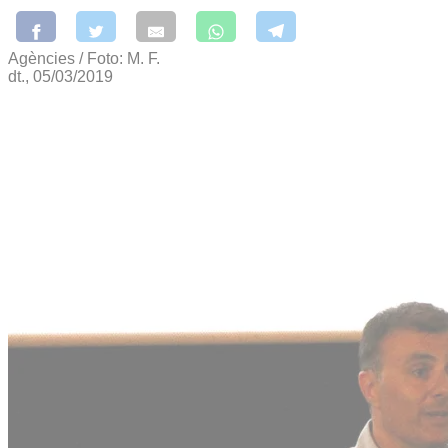
Agències / Foto: M. F.
dt., 05/03/2019