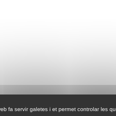
eb fa servir galetes i et permet controlar les qu