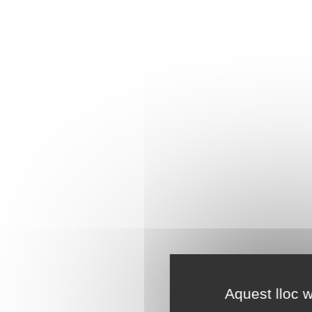
Aquest lloc w