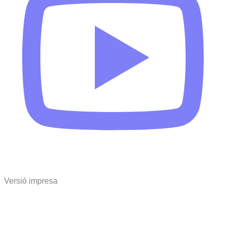
Versió impresa