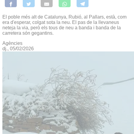
El poble més alt de Catalunya, Rubió, al Pallars, està, com
era d'esperar, colgat sota la neu. El pas de la llevaneus
neteja la via, però els tous de neu a banda i banda de la
carretera són gegantins.
Agències
dj., 05/02/2026