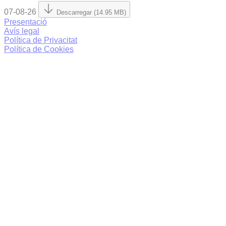
07-08-26
Descarregar (14.95 MB)
Presentació
Avís legal
Política de Privacitat
Política de Cookies