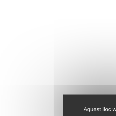
Aquest lloc w