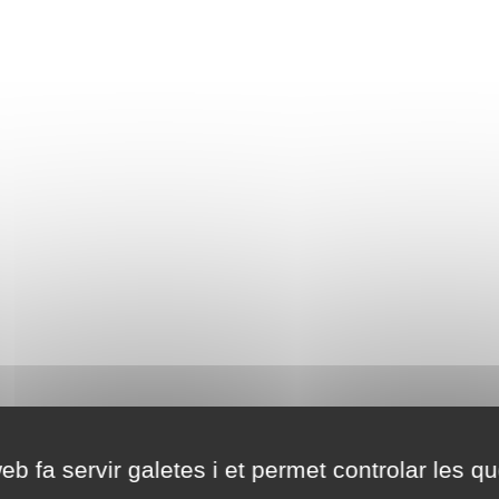
eb fa servir galetes i et permet controlar les qu