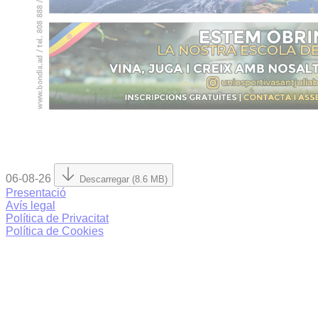
06-08-26
Descarregar (8.6 MB)
Presentació
Avís legal
Política de Privacitat
Política de Cookies