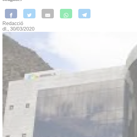
Redacció
dl., 30/03/2020