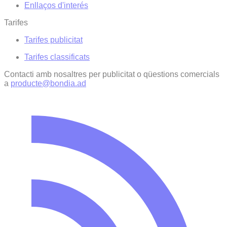
Enllaços d'interés
Tarifes
Tarifes publicitat
Tarifes classificats
Contacti amb nosaltres per publicitat o qüestions comercials
a
producte@bondia.ad