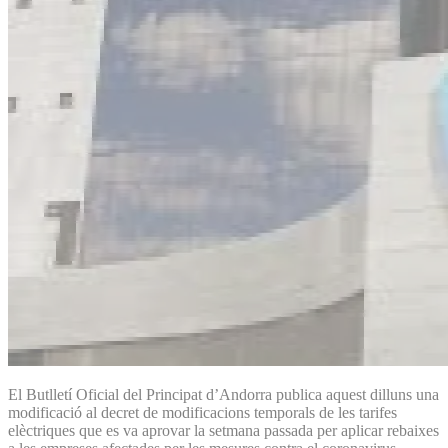
El Butlletí Oficial del Principat d’Andorra publica aquest dilluns una
modificació al decret de modificacions temporals de les tarifes
elèctriques que es va aprovar la setmana passada per aplicar rebaixes