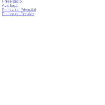
Presentació
Avís legal
Política de Privacitat
Política de Cookies