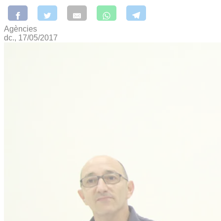
Agències
dc., 17/05/2017