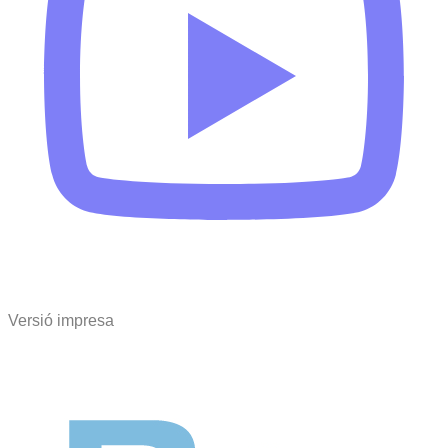
Versió impresa