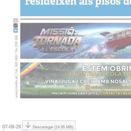
07-08-26
Descarregar (14.95 MB)