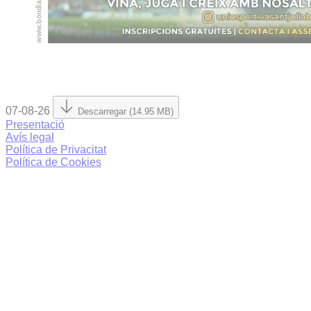
07-08-26
Descarregar (14.95 MB)
Presentació
Avís legal
Política de Privacitat
Política de Cookies