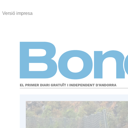
Versió impresa