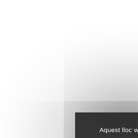
Aquest lloc w