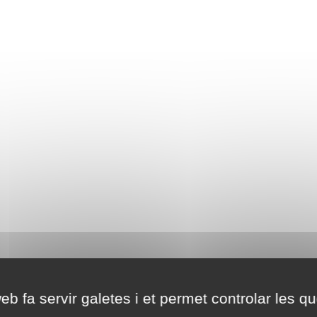
eb fa servir galetes i et permet controlar les qu