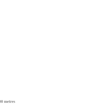
400 metres