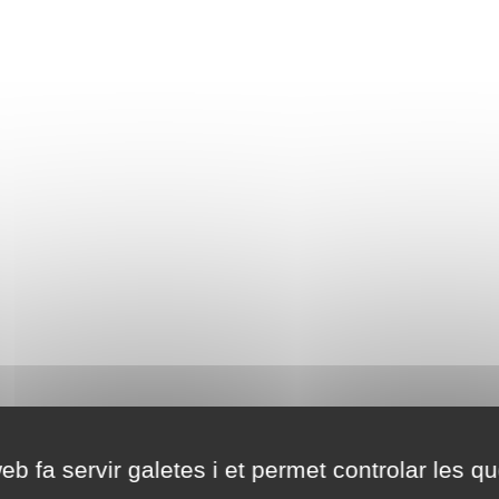
eb fa servir galetes i et permet controlar les qu