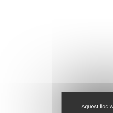
Aquest lloc w