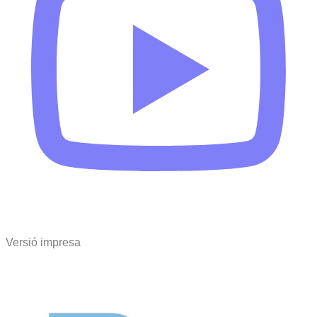
Versió impresa