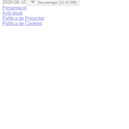
2026-08-10
Descarregar (10.41 MB)
Presentació
Avís legal
Política de Privacitat
Política de Cookies