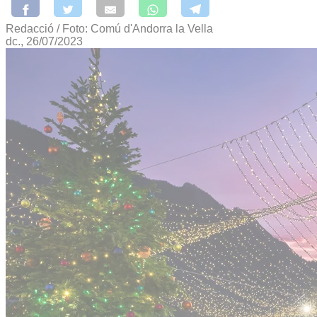
Redacció / Foto: Comú d'Andorra la Vella
dc., 26/07/2023