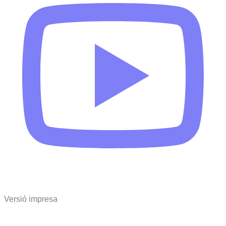
Versió impresa