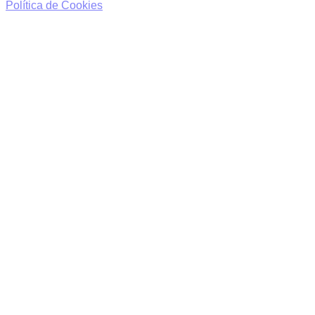
Política de Cookies