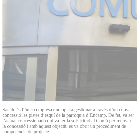
Saetde és l’única empresa que opta a gestionar a través d’una nova
concessió les pistes d’esquí de la parròquia d’Encamp. De fet, va ser
l’actual concessionària qui va fer la sol·licitud al Comú per renovar
la concessió i amb aquest objectiu es va obrir un procediment de
competència de projecte.