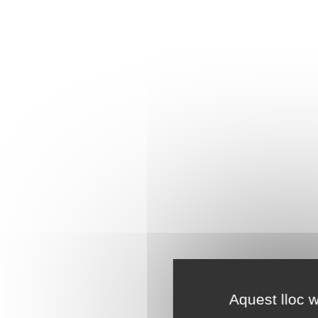
Aquest lloc w