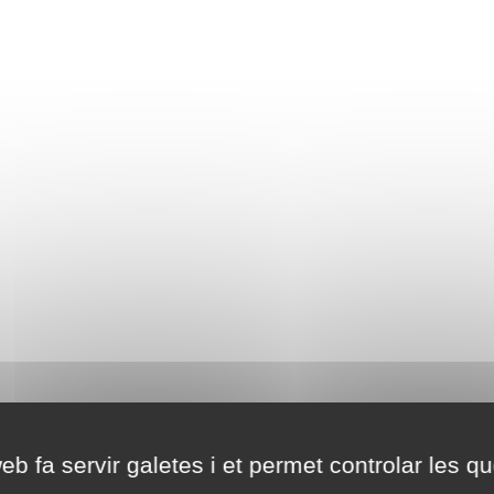
eb fa servir galetes i et permet controlar les qu