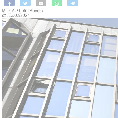
M. P. A. / Foto: Bondia
dt., 13/02/2024