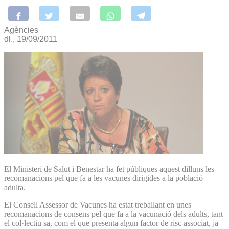
Agències
dl., 19/09/2011
El Ministeri de Salut i Benestar ha fet públiques aquest dilluns les
recomanacions pel que fa a les vacunes dirigides a la població
adulta.
El Consell Assessor de Vacunes ha estat treballant en unes
recomanacions de consens pel que fa a la vacunació dels adults, tant
el col·lectiu sa, com el que presenta algun factor de risc associat, ja