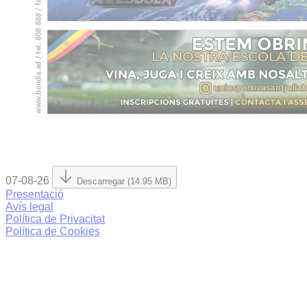
07-08-26
Descarregar (14.95 MB)
Presentació
Avís legal
Política de Privacitat
Política de Cookies