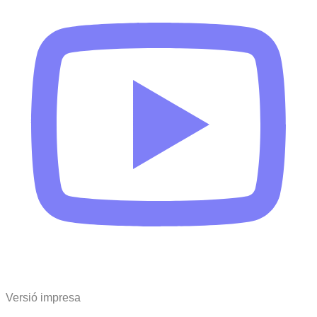
Versió impresa