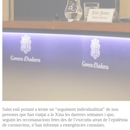
Salut està portant a terme un “seguiment individualitzat” de nou
persones que han viatjat a la Xina les darreres setmanes i que,
seguint les recomanacions fetes des de l’executiu arran de l’epidèmia
de coronavirus, n’han informat a emergències consulars.