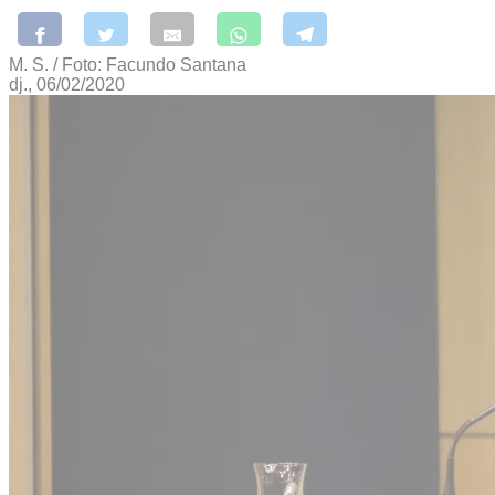
M. S. / Foto: Facundo Santana
dj., 06/02/2020