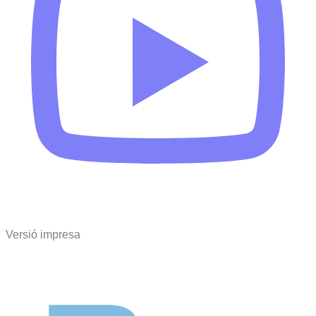
Versió impresa