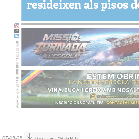
07-08-26
Descarregar (14.95 MB)