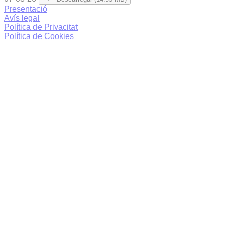
Presentació
Avís legal
Política de Privacitat
Política de Cookies