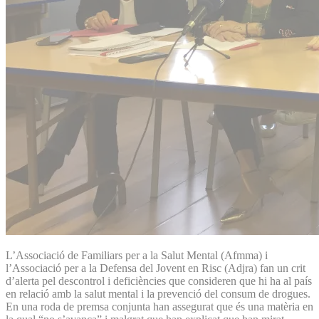
L’Associació de Familiars per a la Salut Mental (Afmma) i
l’Associació per a la Defensa del Jovent en Risc (Adjra) fan un crit
d’alerta pel descontrol i deficiències que consideren que hi ha al país
en relació amb la salut mental i la prevenció del consum de drogues.
En una roda de premsa conjunta han assegurat que és una matèria en