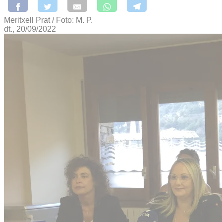
Meritxell Prat / Foto: M. P.
dt., 20/09/2022