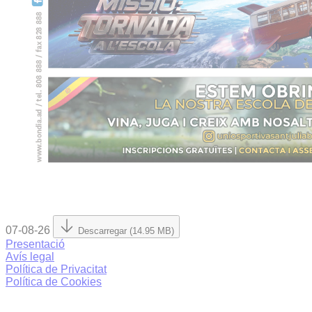
07-08-26
Descarregar (14.95 MB)
Presentació
Avís legal
Política de Privacitat
Política de Cookies