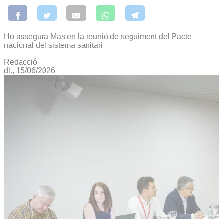
Ho assegura Mas en la reunió de seguiment del Pacte
nacional del sistema sanitari
Redacció
dl., 15/06/2026