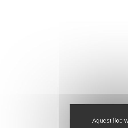
Aquest lloc w