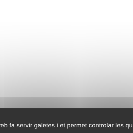
eb fa servir galetes i et permet controlar les qu