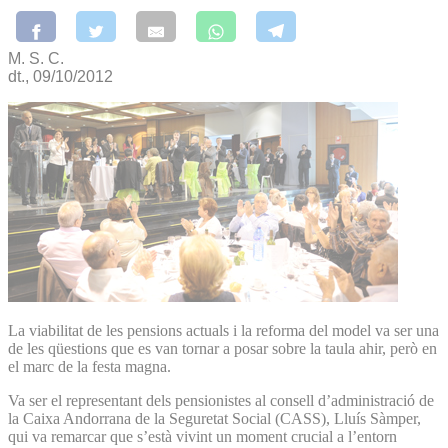
M. S. C.
dt., 09/10/2012
La viabilitat de les pensions actuals i la reforma del model va ser una
de les qüestions que es van tornar a posar sobre la taula ahir, però en
el marc de la festa magna.
Va ser el representant dels pensionistes al consell d’administració de
la Caixa Andorrana de la Seguretat Social (CASS), Lluís Sàmper,
qui va remarcar que s’està vivint un moment crucial a l’entorn