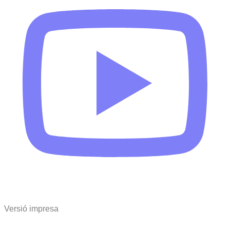
Versió impresa