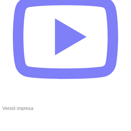
Versió impresa