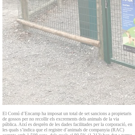
El Comú d’Encamp ha imposat un total de set sancions a propietaris
de gossos per no recollir els excrements dels animals de la via
pública. Així es desprèn de les dades facilitades per la corporació, en
les quals s’indica que el registre d’animals de companyia (RAC)