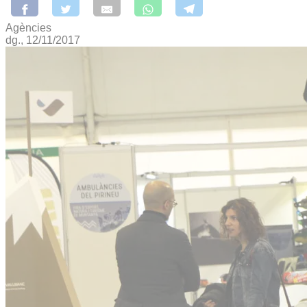
Agències
dg., 12/11/2017