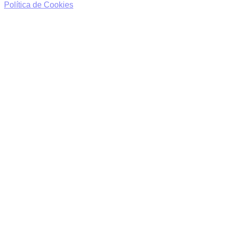
Política de Cookies