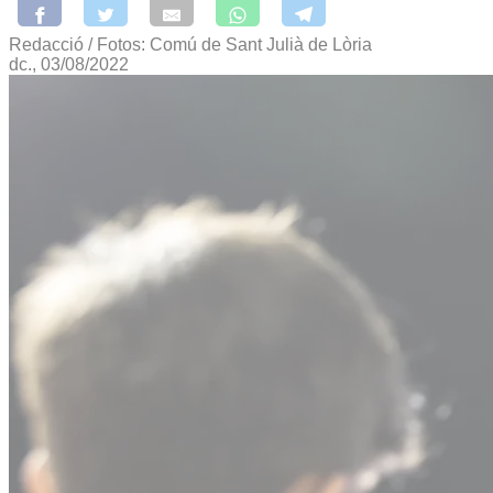
Redacció / Fotos: Comú de Sant Julià de Lòria
dc., 03/08/2022