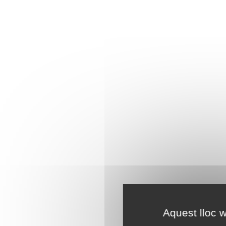
Aquest lloc w