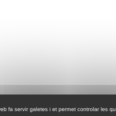
eb fa servir galetes i et permet controlar les qu