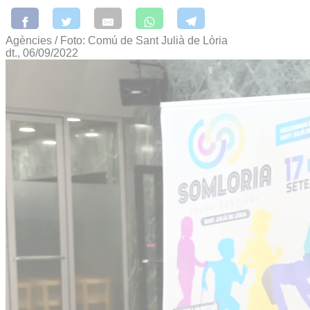
Agències / Foto: Comú de Sant Julià de Lòria
dt., 06/09/2022