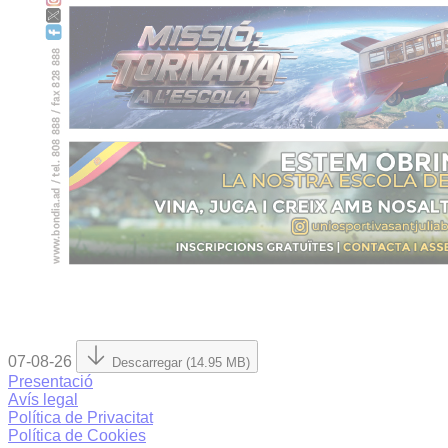
07-08-26
Descarregar (14.95 MB)
Presentació
Avís legal
Política de Privacitat
Política de Cookies