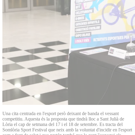
Una cita centrada en l'esport però deixant de banda el vessant
competitiu. Aquesta és la proposta que tindrà lloc a Sant Julià de
Lòria el cap de setmana del 17 i el 18 de setembre. Es tracta del
Somlòria Sport Festival que neix amb la voluntat d'incidir en l'esport