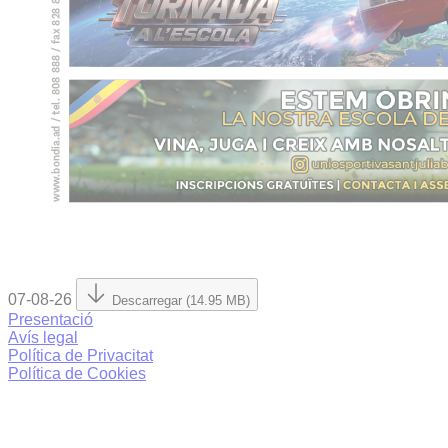
07-08-26
Descarregar (14.95 MB)
Presentació
Avís legal
Política de Privacitat
Política de Cookies