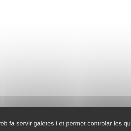
eb fa servir galetes i et permet controlar les qu