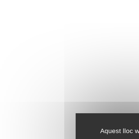
Aquest lloc w