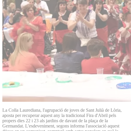
La Colla Laurediana, l'agrupació de joves de Sant Julià de Lòria,
aposta per recuperar aquest any la tradicional Fira d'Abril pels
propers dies 22 i 23 als jardins de davant de la plaça de la
Germandat. L'esdeveniment, segons informa l'associació aquest