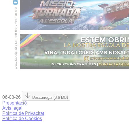
06-08-26
Descarregar (8.6 MB)
Presentació
Avís legal
Política de Privacitat
Política de Cookies