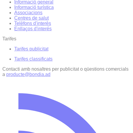
Informació general
Informació turística
Associacions
Centres de salut
Telèfons d'interès
Enllaços d'interés
Tarifes
Tarifes publicitat
Tarifes classificats
Contacti amb nosaltres per publicitat o qüestions comercials
a
producte@bondia.ad