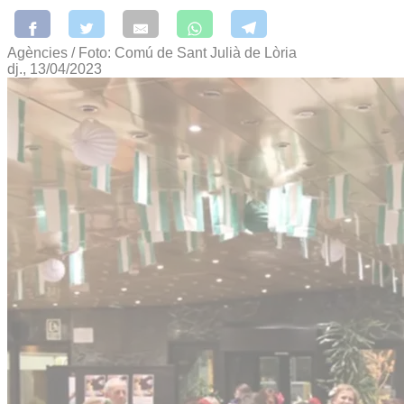
Agències / Foto: Comú de Sant Julià de Lòria
dj., 13/04/2023