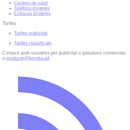
Centres de salut
Telèfons d'interès
Enllaços d'interés
Tarifes
Tarifes publicitat
Tarifes classificats
Contacti amb nosaltres per publicitat o qüestions comercials
a
producte@bondia.ad