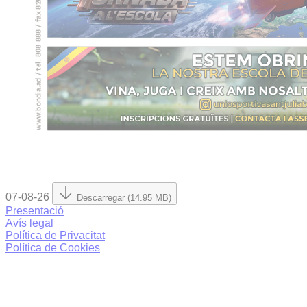
07-08-26
Descarregar (14.95 MB)
Presentació
Avís legal
Política de Privacitat
Política de Cookies