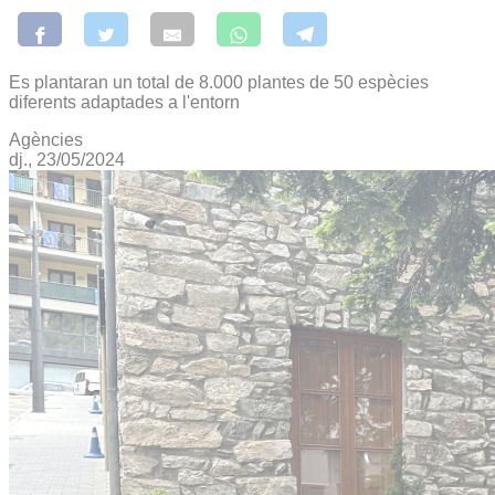
Es plantaran un total de 8.000 plantes de 50 espècies
diferents adaptades a l'entorn
Agències
dj., 23/05/2024