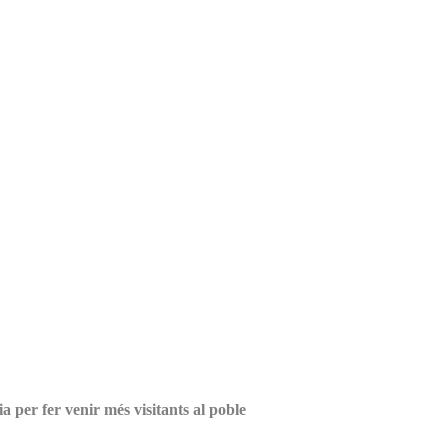
 per fer venir més visitants al poble