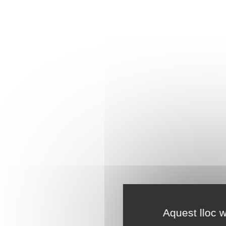
Aquest lloc w