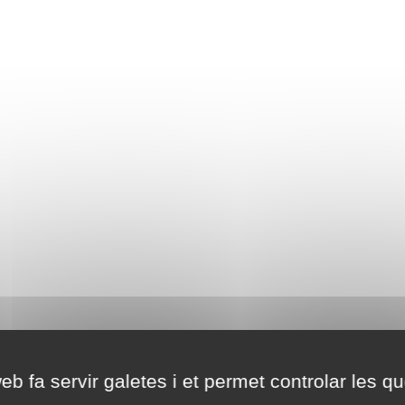
eb fa servir galetes i et permet controlar les qu