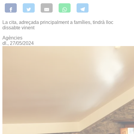
La cita, adreçada principalment a famílies, tindrà lloc
dissabte vinent
Agències
dl., 27/05/2024