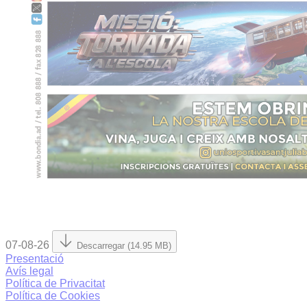
07-08-26
Descarregar (14.95 MB)
Presentació
Avís legal
Política de Privacitat
Política de Cookies