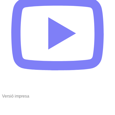
Versió impresa