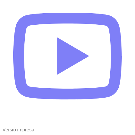
Versió impresa