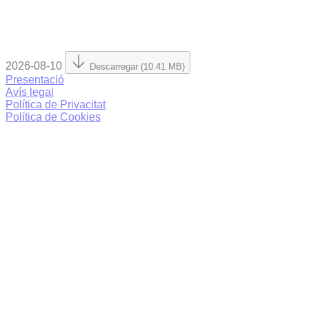
2026-08-10
Descarregar (10.41 MB)
Presentació
Avís legal
Política de Privacitat
Política de Cookies