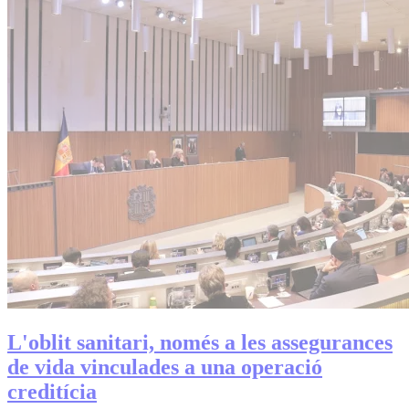
L'oblit sanitari, només a les assegurances
de vida vinculades a una operació
creditícia