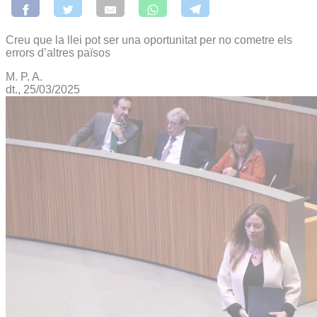
Creu que la llei pot ser una oportunitat per no cometre els
errors d’altres països
M. P. A.
dt., 25/03/2025