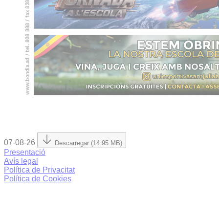
07-08-26
Descarregar (14.95 MB)
Presentació
Avís legal
Política de Privacitat
Política de Cookies