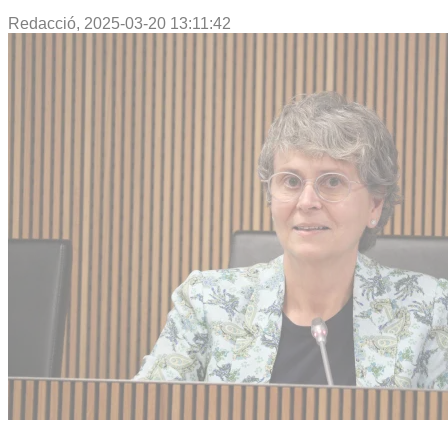
Redacció,
2025-03-20 13:11:42