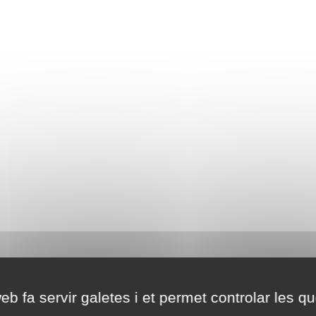
eb fa servir galetes i et permet controlar les qu