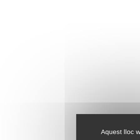
Aquest lloc w