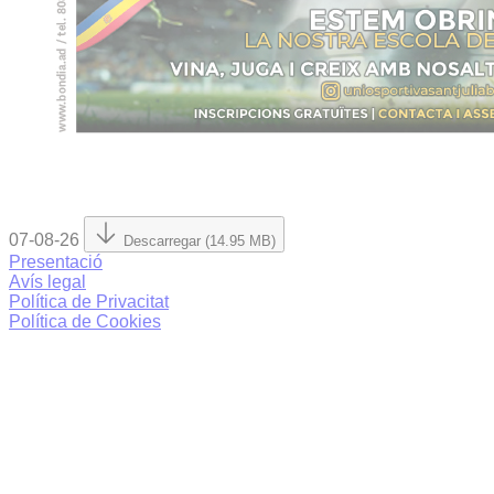
07-08-26
Descarregar (14.95 MB)
Presentació
Avís legal
Política de Privacitat
Política de Cookies