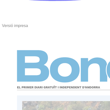
Versió impresa