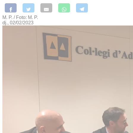
M. P. / Foto: M. P.
dj., 02/02/2023