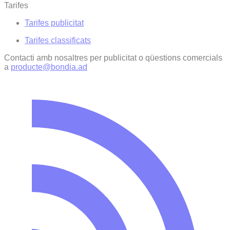
Tarifes
Tarifes publicitat
Tarifes classificats
Contacti amb nosaltres per publicitat o qüestions comercials
a
producte@bondia.ad