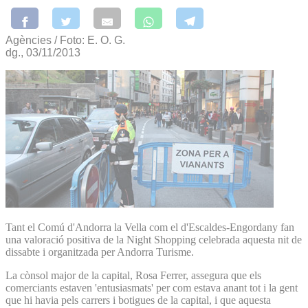
Agències / Foto: E. O. G.
dg., 03/11/2013
Tant el Comú d'Andorra la Vella com el d'Escaldes-Engordany fan
una valoració positiva de la Night Shopping celebrada aquesta nit de
dissabte i organitzada per Andorra Turisme.
La cònsol major de la capital, Rosa Ferrer, assegura que els
comerciants estaven 'entusiasmats' per com estava anant tot i la gent
que hi havia pels carrers i botigues de la capital, i que aquesta