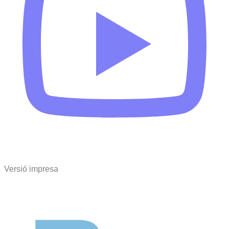
Versió impresa