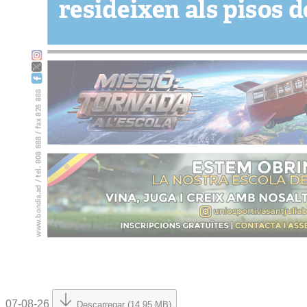
07-08-26
Descarregar (14.95 MB)