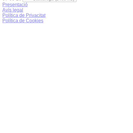
Presentació
Avís legal
Política de Privacitat
Política de Cookies